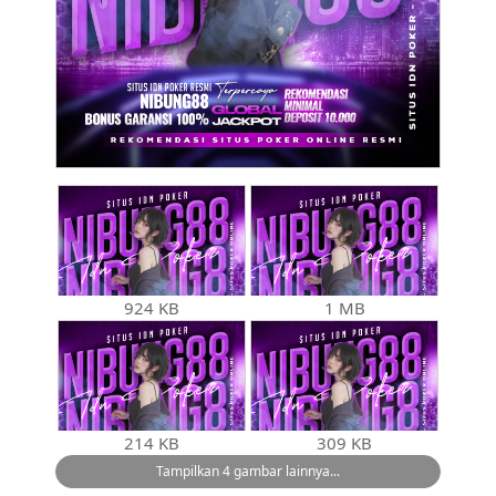
924 KB
1 MB
214 KB
309 KB
Tampilkan 4 gambar lainnya...