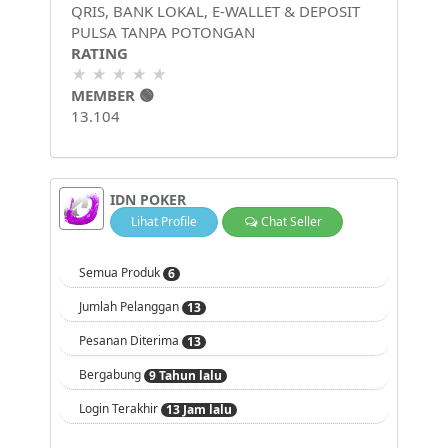
QRIS, BANK LOKAL, E-WALLET & DEPOSIT
PULSA TANPA POTONGAN
RATING
★ ★ ★ ★ ★
MEMBER 🟢
13.104
IDN POKER
Lihat Profile
Chat Seller
Semua Produk
6
Jumlah Pelanggan
13
Pesanan Diterima
13
Bergabung
9 Tahun lalu
Login Terakhir
13 Jam lalu