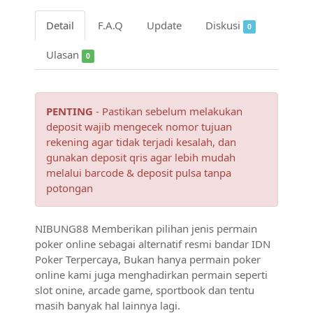
Detail
F.A.Q
Update
Diskusi
0
Ulasan
0
PENTING
- Pastikan sebelum melakukan
deposit wajib mengecek nomor tujuan
rekening agar tidak terjadi kesalah, dan
gunakan deposit qris agar lebih mudah
melalui barcode &
deposit pulsa tanpa
potongan
NIBUNG88 Memberikan pilihan jenis permain
poker online sebagai alternatif resmi bandar IDN
Poker Terpercaya, Bukan hanya permain poker
online kami juga menghadirkan permain seperti
slot onine, arcade game, sportbook dan tentu
masih banyak hal lainnya lagi.